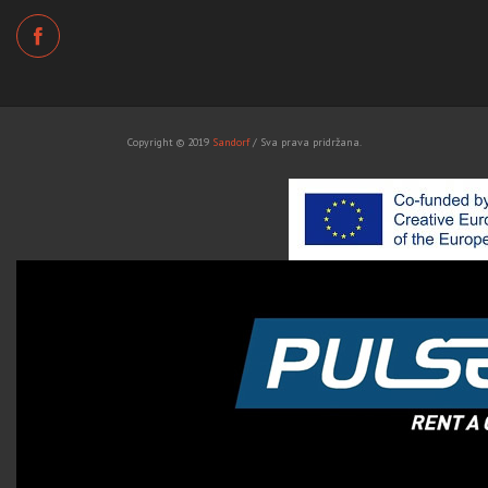
Copyright © 2019
Sandorf
/ Sva prava pridržana.