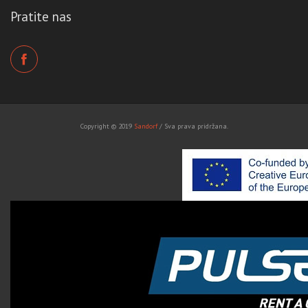
Pratite nas
Copyright © 2019
Sandorf
/ Sva prava pridržana.