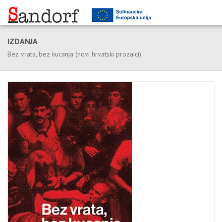
IZDANJA
Bez vrata, bez kucanja (novi hrvatski prozaici)