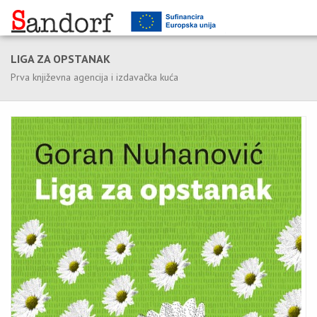
LIGA ZA OPSTANAK
Prva književna agencija i izdavačka kuća