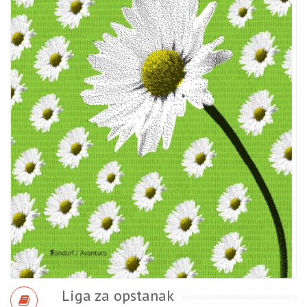
Liga za opstanak