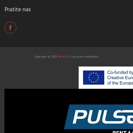
Pratite nas
Copyright © 2019
Sandorf
/ Sva prava pridržana.